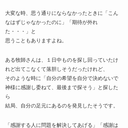
大変な時、思う通りにならなかったときに「こん
なはずじゃなかったのに」「期待が外れ
た・・・」と
思うこともありますよね。
ある牧師さんは、１日中ものを探し回っていたけ
れど出てこなくて落胆しそうだったけれど、
そのような時に「自分の希望を自分で決めないで
神様に感謝し委ねて、最後まで探そう」と探した
ら
結局、自分の足元にあるのを発見したそうです。
「感謝する人に問題を解決してあげる」「感謝は