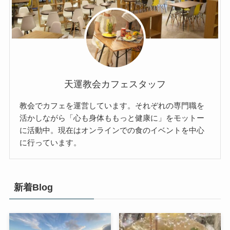
天運教会カフェスタッフ
教会でカフェを運営しています。それぞれの専門職を
活かしながら「心も身体ももっと健康に」をモットー
に活動中。現在はオンラインでの食のイベントを中心
に行っています。
新着Blog