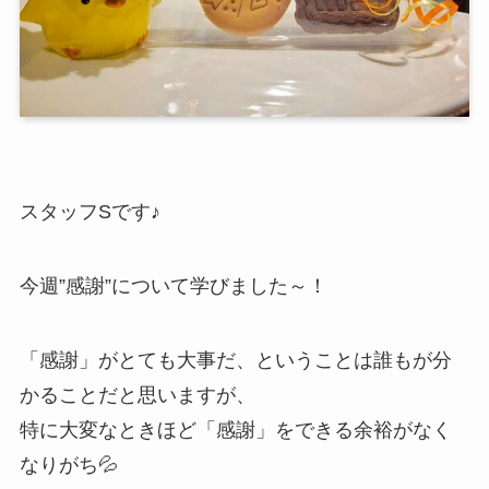
スタッフSです♪
今週”感謝”について学びました～！
「感謝」がとても大事だ、ということは誰もが分
かることだと思いますが、
特に大変なときほど「感謝」をできる余裕がなく
なりがち💦