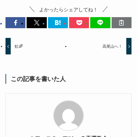
よかったらシェアしてね！
虹🌈
高尾山へ！
この記事を書いた人