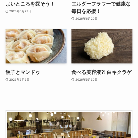
よいところを探そう！
エルダーフラワーで健康な
毎日を応援！
2026年6月27日
2026年6月20日
餃子とマンドゥ
食べる美容液?! 白キクラゲ
2026年6月6日
2026年5月30日