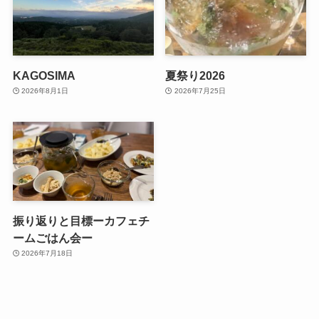
KAGOSIMA
夏祭り2026
2026年8月1日
2026年7月25日
振り返りと目標ーカフェチ
ームごはん会ー
2026年7月18日