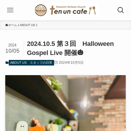
ホーム
ABOUT US
2024.10.5 第３回 Halloween
2024
10/05
Gospel Live 開催🎃
2024年10月5日
ABOUT US
スタッフの日常