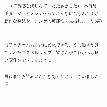
いれて食感も楽しんでいただきました♪ 私自身、
ポタージュとメレンゲってこんなに合うんだ！と
新たな発見やメレンゲの可能性を見出しました(笑)
カフェチームも新たに変化できるように働きかけ
てくれたゴスペルライブ。皆さんがこれからも良
い変化をできますようにー！
最後までお読みいただきありがとうございました
♡