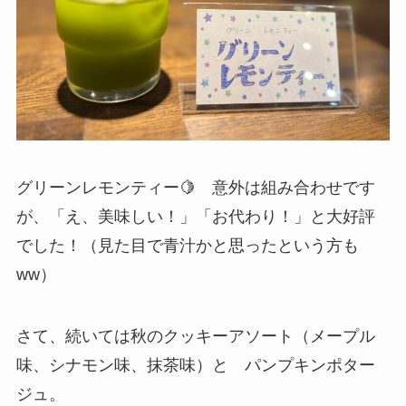
グリーンレモンティー🍋 意外は組み合わせです
が、「え、美味しい！」「お代わり！」と大好評
でした！（見た目で青汁かと思ったという方も
ww）
さて、続いては秋のクッキーアソート（メープル
味、シナモン味、抹茶味）と パンプキンポター
ジュ。