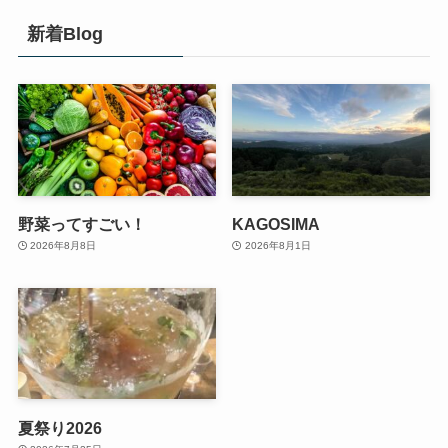
新着Blog
野菜ってすごい！
KAGOSIMA
2026年8月8日
2026年8月1日
夏祭り2026