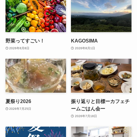
野菜ってすごい！
KAGOSIMA
2026年8月8日
2026年8月1日
夏祭り2026
振り返りと目標ーカフェチ
ームごはん会ー
2026年7月25日
2026年7月18日