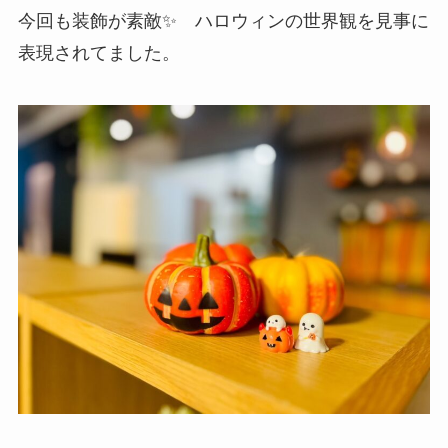
今回も装飾が素敵✨ ハロウィンの世界観を見事に
表現されてました。