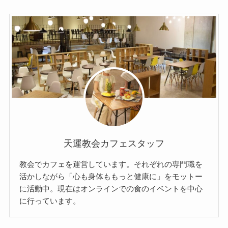
天運教会カフェスタッフ
教会でカフェを運営しています。それぞれの専門職を
活かしながら「心も身体ももっと健康に」をモットー
に活動中。現在はオンラインでの食のイベントを中心
に行っています。