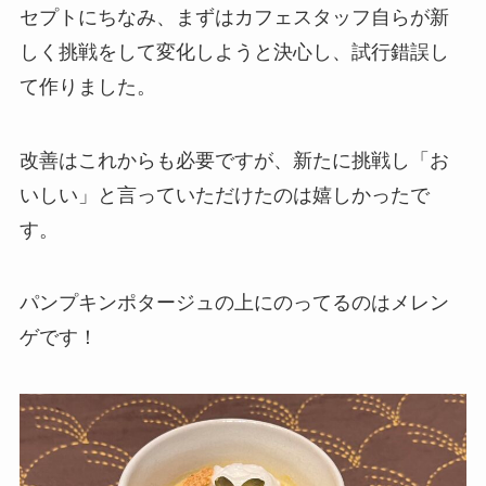
セプトにちなみ、まずはカフェスタッフ自らが新
しく挑戦をして変化しようと決心し、試行錯誤し
て作りました。
改善はこれからも必要ですが、新たに挑戦し「お
いしい」と言っていただけたのは嬉しかったで
す。
パンプキンポタージュの上にのってるのはメレン
ゲです！