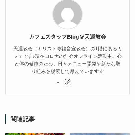
カフェスタッフBlog＠天運教会
天運教会（キリスト教福音宣教会）の1階にあるカ
フェです♪現在コロナのためオンライン活動中。心
と体の健康のため、日々メニュー開発や新たな取
り組みを模索して励んでいます☆
関連記事