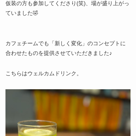
仮装の方も参加してくださり(笑)、場が盛り上がっ
ていました🤣
カフェチームでも「新しく変化」のコンセプトに
合わせたものを提供させていただきました♪
こちらはウェルカムドリンク。