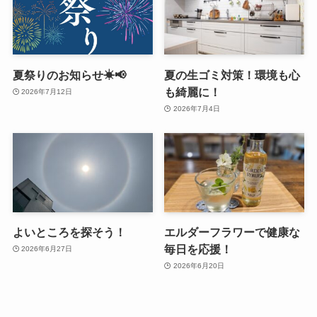
夏祭りのお知らせ☀📢
夏の生ゴミ対策！環境も心
も綺麗に！
2026年7月12日
2026年7月4日
よいところを探そう！
エルダーフラワーで健康な
毎日を応援！
2026年6月27日
2026年6月20日