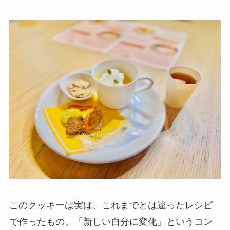
このクッキーは実は、これまでとは違ったレシピ
で作ったもの。「新しい自分に変化」というコン