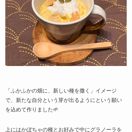
「ふかふかの畑に、新しい種を撒く」イメージ
で、新たな自分という芽が出るようにという願い
を込めて作りました🌱
上にはかぼちゃの種とお好みで中にグラノーラを