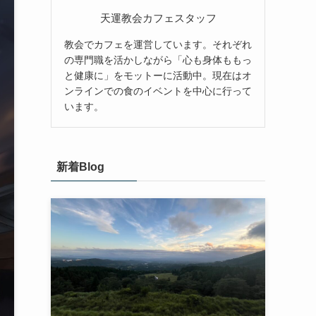
天運教会カフェスタッフ
教会でカフェを運営しています。それぞれ
の専門職を活かしながら「心も身体ももっ
と健康に」をモットーに活動中。現在はオ
ンラインでの食のイベントを中心に行って
います。
新着Blog