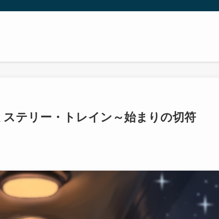
『ミステリー・トレイン～始まりの切符