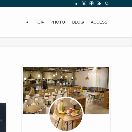
TOP
PHOTO
BLOG
ACCESS