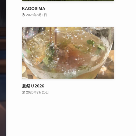
KAGOSIMA
2026年8月1日
夏祭り2026
2026年7月25日