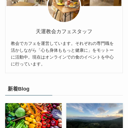
天運教会カフェスタッフ
教会でカフェを運営しています。それぞれの専門職を
活かしながら「心も身体ももっと健康に」をモットー
に活動中。現在はオンラインでの食のイベントを中心
に行っています。
新着Blog