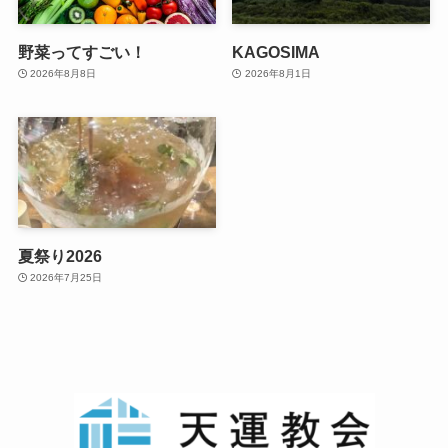
野菜ってすごい！
KAGOSIMA
2026年8月8日
2026年8月1日
夏祭り2026
2026年7月25日