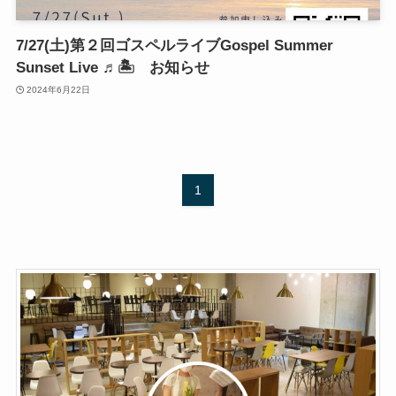
7/27(土)第２回ゴスペルライブGospel Summer
Sunset Live ♬🏝️ お知らせ
2024年6月22日
1