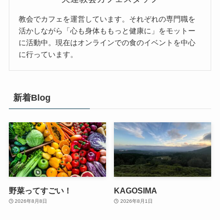
教会でカフェを運営しています。それぞれの専門職を
活かしながら「心も身体ももっと健康に」をモットー
に活動中。現在はオンラインでの食のイベントを中心
に行っています。
新着Blog
野菜ってすごい！
KAGOSIMA
2026年8月8日
2026年8月1日