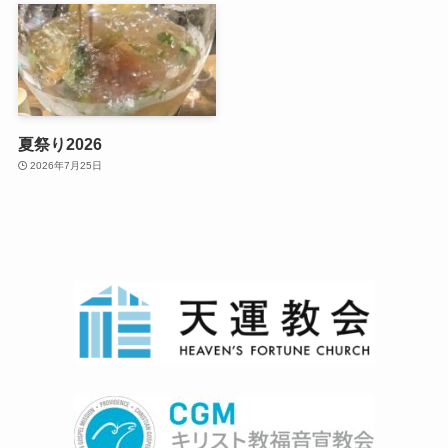
夏祭り2026
2026年7月25日