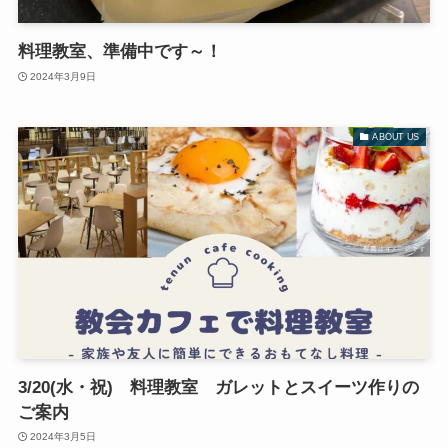
料理教室、準備中です～！
2024年3月9日
ABOUT US
3/20(水・祝) 料理教室 ガレットとスイーツ作りの
ご案内
2024年3月5日