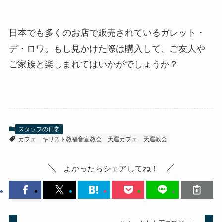
日本でも多くのお店で販売されているガレット・
デ・ロワ。もし見かけた際は購入して、ご友人や
ご家族と楽しまれてはいかがでしょうか？
スタッフの日常
カフェ
キリスト教福音宣教会
天運カフェ
天運教会
よかったらシェアしてね！