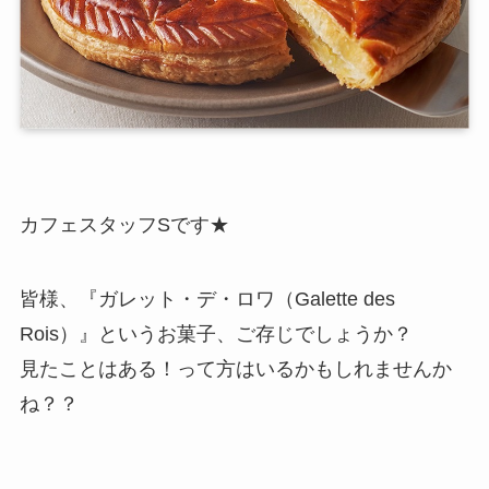
カフェスタッフSです★
皆様、『ガレット・デ・ロワ（Galette des
Rois）』というお菓子、ご存じでしょうか？
見たことはある！って方はいるかもしれませんか
ね？？