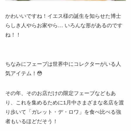
かわいいですね！イエス様の誕生を知らせた博士
らしき人やらお家やら… いろんな形があるのです
ね！！
ちなみにフェーブは世界中にコレクターがいる人
気アイテム！😳
その年、そのお店だけの限定フェーブなどもあ
り、これを集めるために1月中さまざまな名店を渡
り歩いて「ガレット・デ・ロワ」を食べ比べる強
者もいるほどだそう！