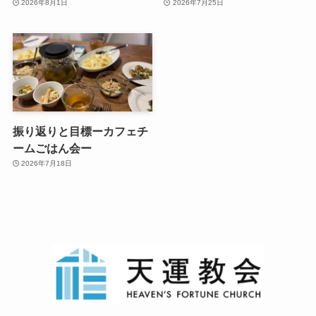
2026年8月1日
2026年7月25日
振り返りと目標ーカフェチ
ームごはん会ー
2026年7月18日