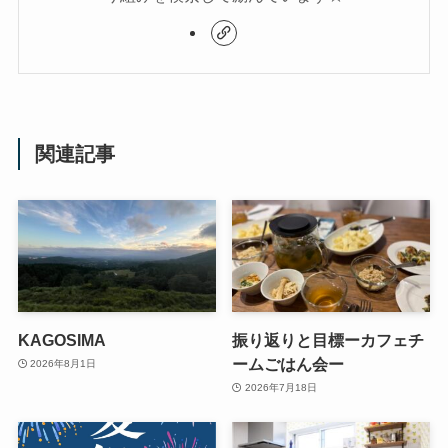
関連記事
KAGOSIMA
振り返りと目標ーカフェチ
ームごはん会ー
2026年8月1日
2026年7月18日