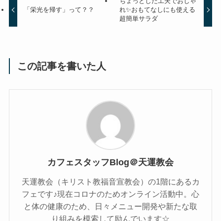
ちょっとした工夫でおしゃ
「栄光を帰す」って？？
れ✨おもてなしにも使える
超簡単サラダ
この記事を書いた人
カフェスタッフBlog＠天運教会
天運教会（キリスト教福音宣教会）の1階にあるカ
フェです♪現在コロナのためオンライン活動中。心
と体の健康のため、日々メニュー開発や新たな取
り組みを模索して励んでいます☆