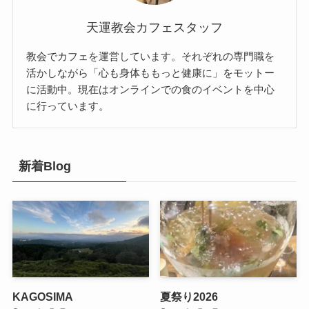
天運教会カフェスタッフ
教会でカフェを運営しています。それぞれの専門職を
活かしながら「心も身体ももっと健康に」をモットー
に活動中。現在はオンラインでの食のイベントを中心
に行っています。
新着Blog
KAGOSIMA
夏祭り2026