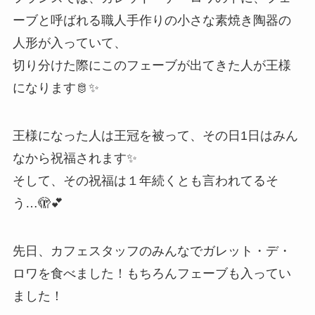
ーブと呼ばれる職人手作りの小さな素焼き陶器の
人形が入っていて、
切り分けた際にこのフェーブが出てきた人が王様
になります🫅✨
王様になった人は王冠を被って、その日1日はみん
なから祝福されます✨
そして、その祝福は１年続くとも言われてるそ
う…🫣💕
先日、カフェスタッフのみんなでガレット・デ・
ロワを食べました！もちろんフェーブも入ってい
ました！