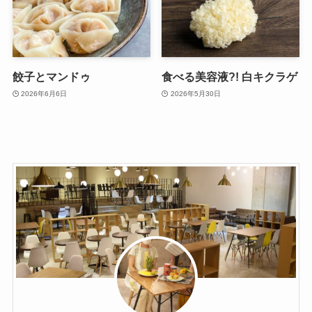
餃子とマンドゥ
食べる美容液?! 白キクラゲ
2026年6月6日
2026年5月30日