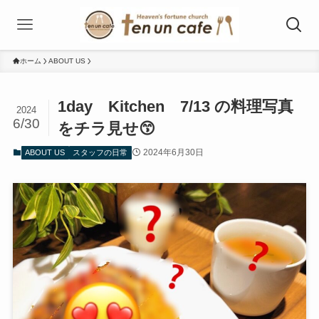
ホーム
ABOUT US
1day Kitchen 7/13 の料理写真
2024
6/30
をチラ見せ😙
2024年6月30日
ABOUT US
スタッフの日常