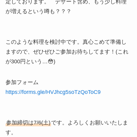
定しております。 デザート含め、もう少し料理
が増えるという噂も？？？
このような料理を検討中です。真心こめて準備し
ますので、ぜひぜひご参加お待ちしてます！(これ
が300円という…😳)
参加フォーム
https://forms.gle/HVJhcg5soTzQoToC9
参加締切は7/6(土)
です。よろしくお願いいたしま
す。