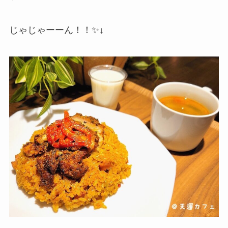
じゃじゃーーん！！✨↓