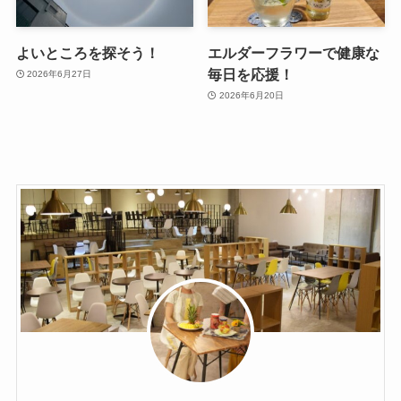
よいところを探そう！
エルダーフラワーで健康な
毎日を応援！
2026年6月27日
2026年6月20日