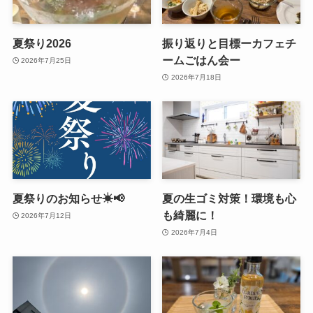
夏祭り2026
振り返りと目標ーカフェチ
ームごはん会ー
2026年7月25日
2026年7月18日
夏祭りのお知らせ☀📢
夏の生ゴミ対策！環境も心
も綺麗に！
2026年7月12日
2026年7月4日