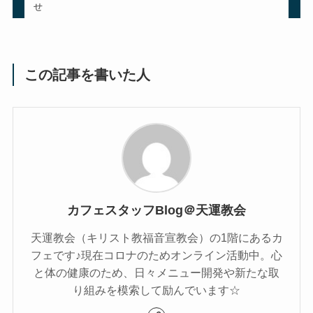
せ
この記事を書いた人
カフェスタッフBlog＠天運教会
天運教会（キリスト教福音宣教会）の1階にあるカ
フェです♪現在コロナのためオンライン活動中。心
と体の健康のため、日々メニュー開発や新たな取
り組みを模索して励んでいます☆