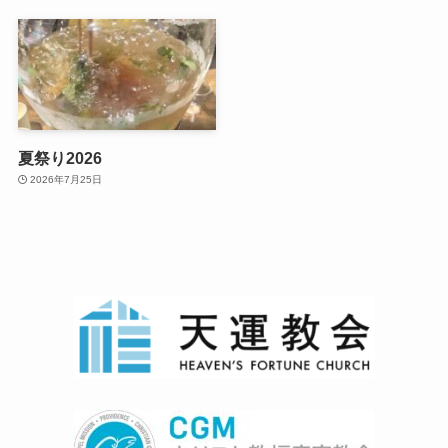
夏祭り2026
2026年7月25日