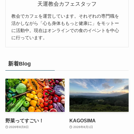
天運教会カフェスタッフ
教会でカフェを運営しています。それぞれの専門職を
活かしながら「心も身体ももっと健康に」をモットー
に活動中。現在はオンラインでの食のイベントを中心
に行っています。
新着Blog
野菜ってすごい！
KAGOSIMA
2026年8月8日
2026年8月1日