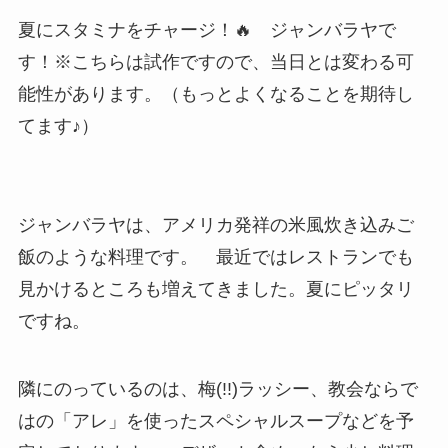
夏にスタミナをチャージ！🔥 ジャンバラヤで
す！※こちらは試作ですので、当日とは変わる可
能性があります。（もっとよくなることを期待し
てます♪）
ジャンバラヤは、アメリカ発祥の米風炊き込みご
飯のような料理です。 最近ではレストランでも
見かけるところも増えてきました。夏にピッタリ
ですね。
隣にのっているのは、梅(!!)ラッシー、教会ならで
はの「アレ」を使ったスペシャルスープなどを予