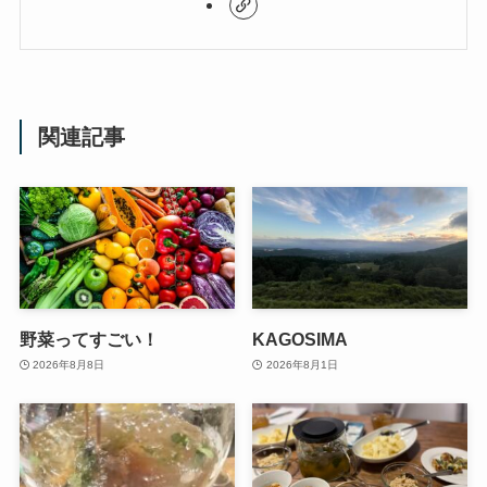
関連記事
野菜ってすごい！
KAGOSIMA
2026年8月8日
2026年8月1日