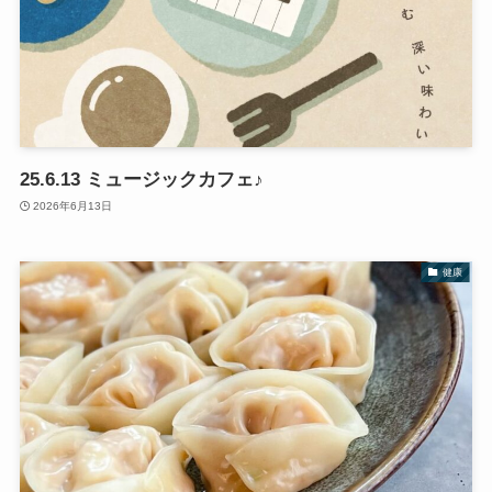
25.6.13 ミュージックカフェ♪
2026年6月13日
健康