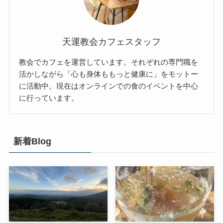
天運教会カフェスタッフ
教会でカフェを運営しています。それぞれの専門職を
活かしながら「心も身体ももっと健康に」をモットー
に活動中。現在はオンラインでの食のイベントを中心
に行っています。
新着Blog