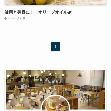
健康と美容に！ オリーブオイル🌿
2026年4月11日
1