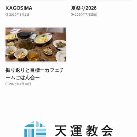
KAGOSIMA
夏祭り2026
2026年8月1日
2026年7月25日
振り返りと目標ーカフェチ
ームごはん会ー
2026年7月18日