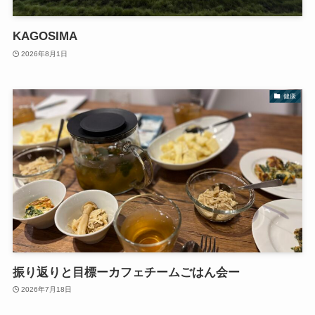
KAGOSIMA
2026年8月1日
健康
振り返りと目標ーカフェチームごはん会ー
2026年7月18日