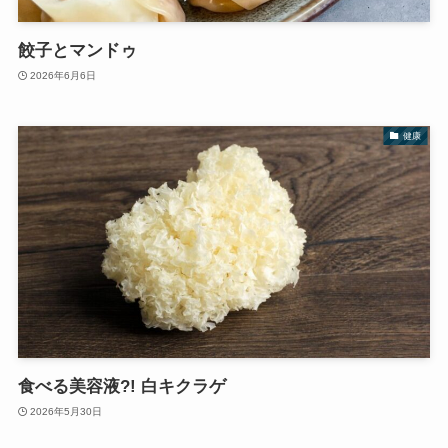
餃子とマンドゥ
2026年6月6日
健康
食べる美容液?! 白キクラゲ
2026年5月30日