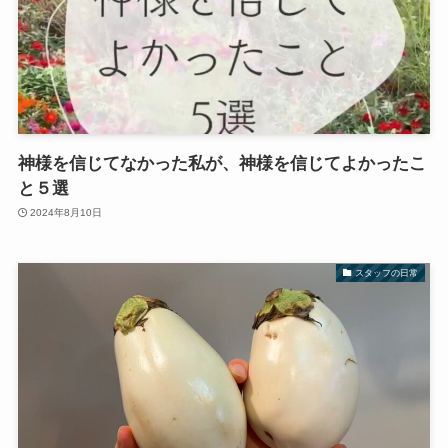
神様を信じてなかった私が、神様を信じてよかったこ
と５選
2024年8月10日
スタッフの日常