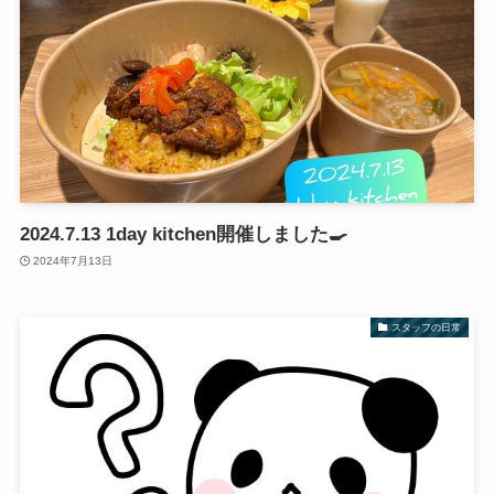
2024.7.13 1day kitchen開催しました🍳
2024年7月13日
スタッフの日常