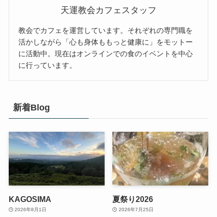
天運教会カフェスタッフ
教会でカフェを運営しています。それぞれの専門職を
活かしながら「心も身体ももっと健康に」をモットー
に活動中。現在はオンラインでの食のイベントを中心
に行っています。
新着Blog
KAGOSIMA
夏祭り2026
2026年8月1日
2026年7月25日