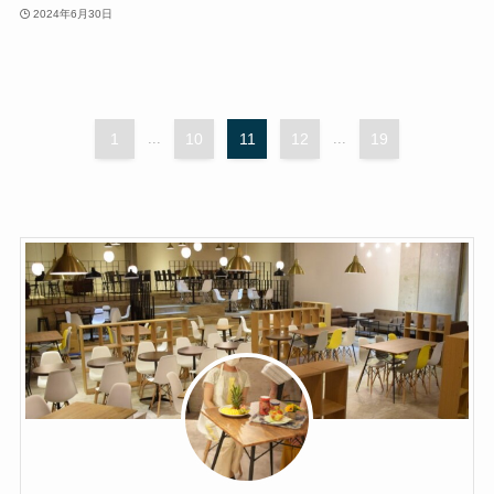
2024年6月30日
1
...
10
11
12
...
19