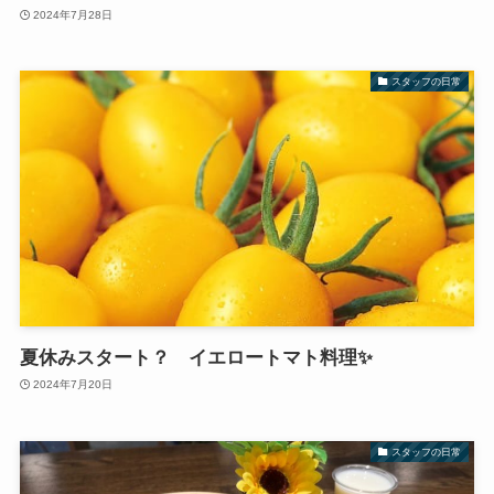
2024年7月28日
スタッフの日常
夏休みスタート？ イエロートマト料理✨
2024年7月20日
スタッフの日常