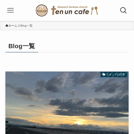
ホーム
Blog一覧
Blog一覧
スタッフの日常