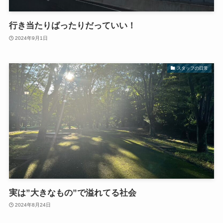
行き当たりばったりだっていい！
2024年9月1日
スタッフの日常
実は”大きなもの”で溢れてる社会
2024年8月24日