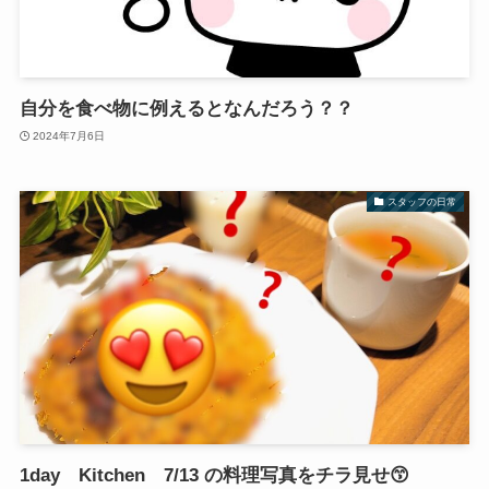
自分を食べ物に例えるとなんだろう？？
2024年7月6日
スタッフの日常
1day Kitchen 7/13 の料理写真をチラ見せ😙