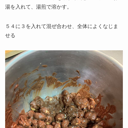
湯を入れて、湯煎で溶かす。
５４に３を入れて混ぜ合わせ、全体によくなじま
せる