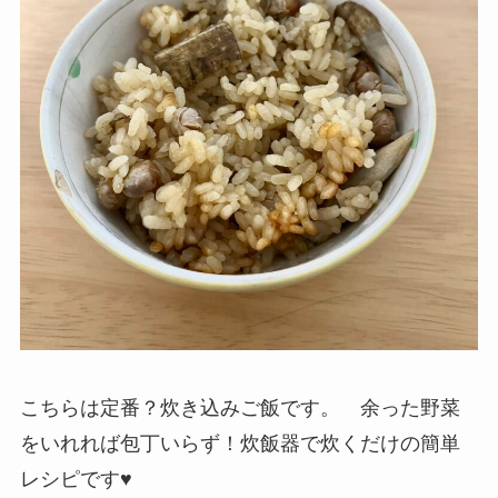
こちらは定番？炊き込みご飯です。 余った野菜
をいれれば包丁いらず！炊飯器で炊くだけの簡単
レシピです♥