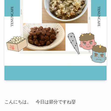
こんにちは。 今日は節分ですね👹