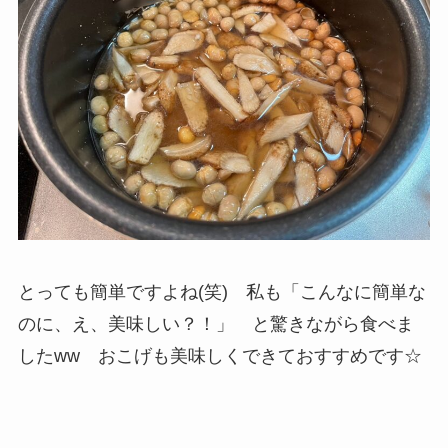
とっても簡単ですよね(笑) 私も「こんなに簡単な
のに、え、美味しい？！」 と驚きながら食べま
したww おこげも美味しくできておすすめです☆