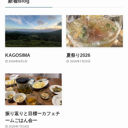
新着Blog
KAGOSIMA
夏祭り2026
2026年8月1日
2026年7月25日
振り返りと目標ーカフェチ
ームごはん会ー
2026年7月18日