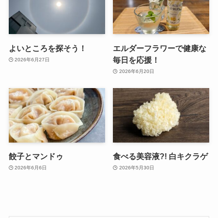
よいところを探そう！
エルダーフラワーで健康な
毎日を応援！
2026年6月27日
2026年6月20日
餃子とマンドゥ
食べる美容液?! 白キクラゲ
2026年6月6日
2026年5月30日