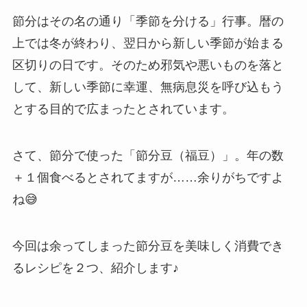
節分はその名の通り「季節を分ける」行事。暦の
上では冬が終わり、翌日から新しい季節が始まる
区切りの日です。そのため邪気や悪いものを落と
して、新しい季節に幸運、無病息災を呼び込もう
とする目的で広まったとされています。
さて、節分で使った「節分豆（福豆）」。年の数
＋１個食べるとされてますが……余りがちですよ
ね😅
今回は余ってしまった節分豆を美味しく消費でき
るレシピを２つ、紹介します♪