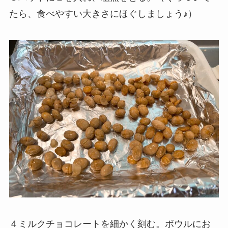
たら、食べやすい大きさにほぐしましょう♪）
４ミルクチョコレートを細かく刻む。ボウルにお