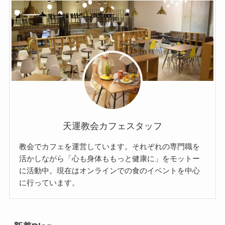
天運教会カフェスタッフ
教会でカフェを運営しています。それぞれの専門職を
活かしながら「心も身体ももっと健康に」をモットー
に活動中。現在はオンラインでの食のイベントを中心
に行っています。