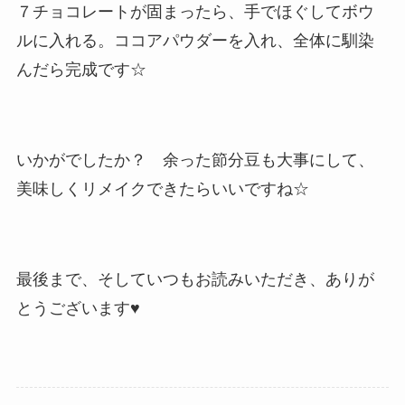
７チョコレートが固まったら、手でほぐしてボウ
ルに入れる。ココアパウダーを入れ、全体に馴染
んだら完成です☆
いかがでしたか？ 余った節分豆も大事にして、
美味しくリメイクできたらいいですね☆
最後まで、そしていつもお読みいただき、ありが
とうございます♥